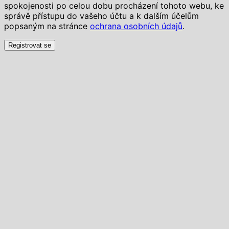
spokojenosti po celou dobu procházení tohoto webu, ke
správě přístupu do vašeho účtu a k dalším účelům
popsaným na stránce
ochrana osobních údajů
.
Registrovat se