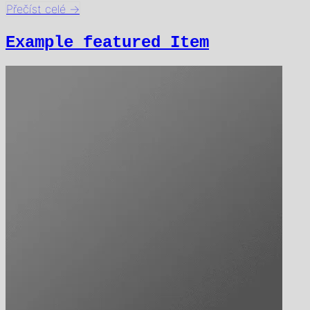
Přečíst celé
→
Example featured Item